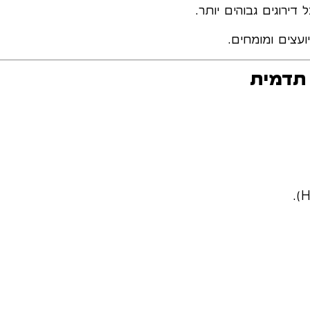
דירוגים גבוהים יותר.
יועצים ומומחים.
 תדמית