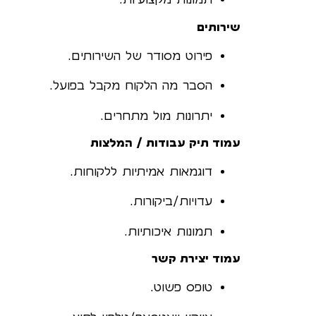
שירותים
פירוט מסודר של השירותים.
הסבר מה הלקוח מקבל בפועל.
יתרונות מול מתחרים.
עמוד תיק עבודות / המלצות
דוגמאות אמיתיות ללקוחות.
עדויות/ביקורות.
תמונות איכותיות.
עמוד יצירת קשר
טופס פשוט.