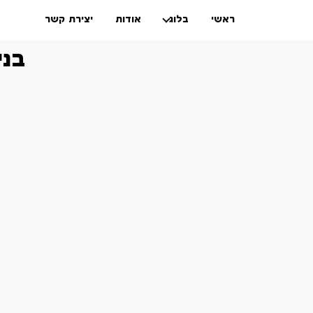
ראשי
בלוג
אודות
יצירת קשר
בני