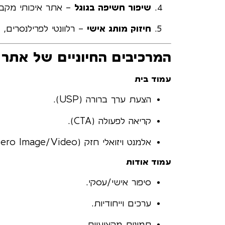
שיפור חשיפה בגוגל
– אתר איכותי מקבל 
חיזוק מותג אישי
– רלוונטי לפרילנסרים, 
המרכיבים החיוניים של אתר
עמוד בית
הצעת ערך ברורה (USP).
קריאה לפעולה (CTA).
אלמנט ויזואלי חזק (Hero Image/Video).
עמוד אודות
סיפור אישי/עסקי.
ערכים וייחודיות.
תמונות מקצועיות.