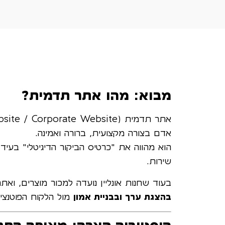
מבוא: מהו אתר תדמית?
אדם בצורה מקצועית, ברורה ואמינה.
הוא מהווה את "כרטיס הביקור הדיגיטלי" בעי
שירות.
בעוד שחנות אונליין נועדה למכור מוצרים, ו
בהצגת ערך ובבניית אמון
מול הלקוח הפוטנציא