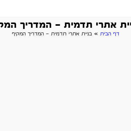
ית אתרי תדמית – המדריך המק
דף הבית
»
בניית אתרי תדמית – המדריך המקיף