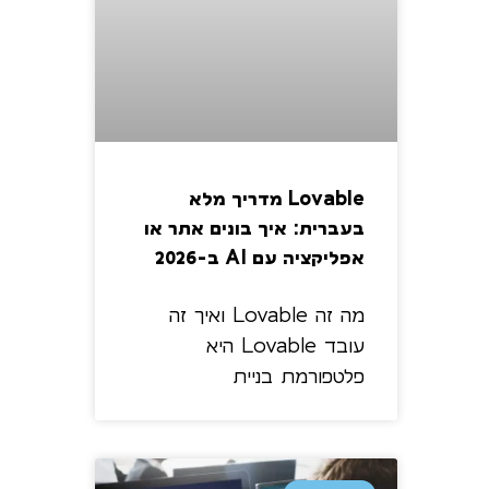
Lovable מדריך מלא
בעברית: איך בונים אתר או
אפליקציה עם AI ב-2026
מה זה Lovable ואיך זה
עובד Lovable היא
פלטפורמת בניית