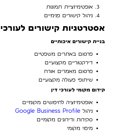
אופטימיזציית תמונות
ניהול קישורים פנימיים
אסטרטגיות קישורים לעורכי 
בניית קישורים איכותיים
פרסום באתרים משפטיים
דירקטוריים מקצועיים
פרסום מאמרים אורח
שיתופי פעולה מקצועיים
קידום מקומי לעורכי דין
אופטימיזציה לחיפושים מקומיים
ניהול
Google Business Profile
סקירות ודירוגים מקומיים
מיפוי מקומי