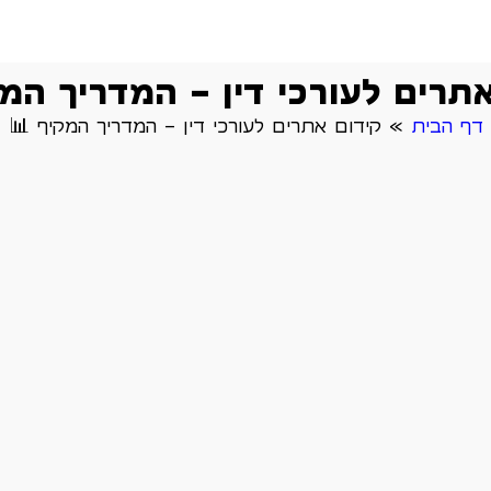
תרים לעורכי דין – המדריך המ
דף הבית
»
קידום אתרים לעורכי דין – המדריך המקיף 📊