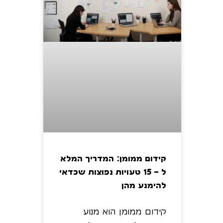
קידום ממומן: המדריך המלא
ל – 15 טעויות נפוצות שכדאי
להימנע מהן
קידום ממומן הוא מנוע