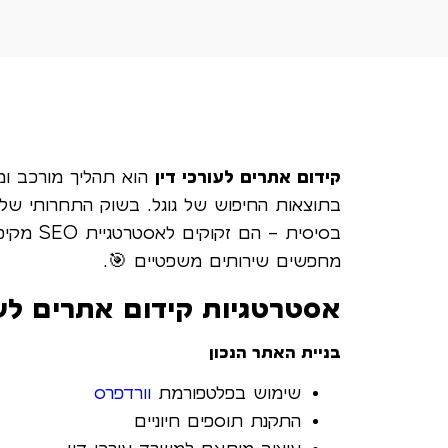
קידום אתרים לעורכי דין
הוא תהליך מורכב ומ
בסיסית –
מחפשים שירותים משפטיים 🎯.
אסטרטגיות קידום אתרים לעו
בניית האתר הנכון
שימוש בפלטפורמת
וורדפרס
התקנת תוספים חיוניים