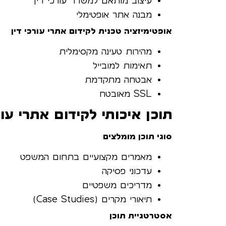
עיצוב מותאם למשרד עורכי דין
מבנה אתר אופטימלי
אופטימיזציה טכנית לקידום אתרי עורכי דין
מהירות טעינה מקסימלית
תאימות למובייל
אבטחה מתקדמת
SSL מאובטח
תוכן איכותי לקידום אתרי עור
סוגי תוכן מומלצים
מאמרים מקצועיים בתחום המשפט
עדכוני פסיקה
מדריכים משפטיים
תיאורי מקרים (Case Studies)
אסטרטגיית תוכן