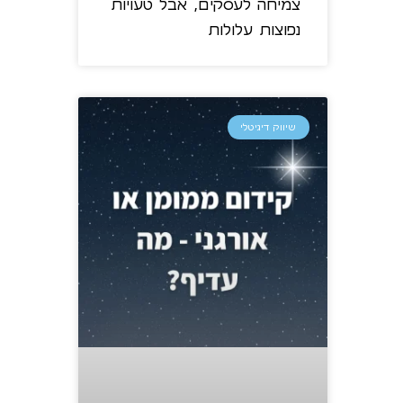
צמיחה לעסקים, אבל טעויות
נפוצות עלולות
שיווק דיגיטלי