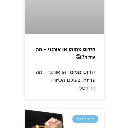
קידום ממומן או אורגני – מה
עדיף? 🤔
קידום ממומן או אורגני – מה
עדיף? בעולם השיווק
הדיגיטלי,
שיווק דיגיטלי