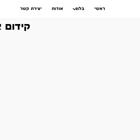
ראשי
בלוג
אודות
יצירת קשר
קידום א