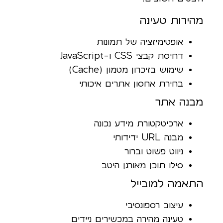
מהירות טעינה
אופטימיזציה של תמונות
דחיסת קבצי CSS ו-JavaScript
שימוש בזיכרון מטמון (Cache)
בחירת אחסון אתרים איכותי
מבנה אתר
ארכיטקטורת מידע נכונה
מבנה URL ידידותי
ניווט פשוט וברור
סילו תוכן מאורגן היטב
התאמה למובייל
עיצוב רספונסיבי
טעינה מהירה במכשירים ניידים