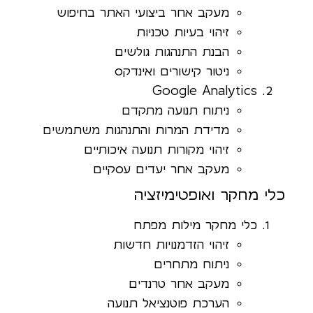
מעקב אחר ביצועי האתר בחיפוש
זיהוי בעיות טכניות
הבנת התנהגות גולשים
ניטור קישורים ואינדקס
Google Analytics
ניתוח תנועה מתקדם
מדידת המרות והתנהגות משתמשים
זיהוי מקורות תנועה איכותיים
מעקב אחר יעדים עסקיים
כלי מחקר ואופטימיזציה
כלי מחקר מילות מפתח
זיהוי הזדמנויות חדשות
ניתוח מתחרים
מעקב אחר טרנדים
הערכת פוטנציאל תנועה