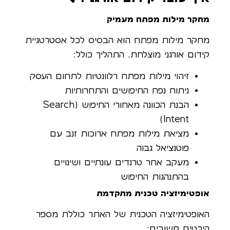
מחקר מילות מפתח מעמיק
מחקר מילות מפתח הוא הבסיס לכל אסטרטגיית
קידום אורגני מוצלחת. התהליך כולל:
זיהוי מילות מפתח רלוונטיות לתחום העסק
ניתוח נפח החיפושים והתחרותיות
הבנת הכוונה מאחורי החיפוש (Search
Intent)
מציאת מילות מפתח ארוכות זנב עם
פוטנציאל גבוה
מעקב אחר טרנדים עונתיים ושינויים
בהתנהגות החיפוש
אופטימיזציה טכנית מתקדמת
האופטימיזציה הטכנית של האתר כוללת מספר
היבטים חשובים: