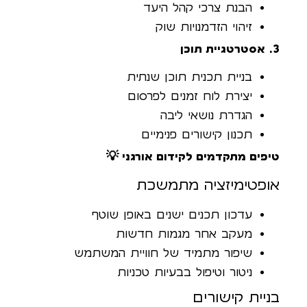
הבנת צרכי קהל היעד
זיהוי הזדמנויות שוק
3. אסטרטגיית תוכן
בניית תכנית תוכן שנתית
יצירת לוח זמנים לפרסום
הגדרת נושאי ליבה
תכנון קישורים פנימיים
טיפים מתקדמים לקידום אורגני 💡
אופטימיזציה מתמשכת
עדכון תכנים ישנים באופן שוטף
מעקב אחר מגמות חדשות
שיפור מתמיד של חוויית המשתמש
ניטור וטיפול בבעיות טכניות
בניית קישורים