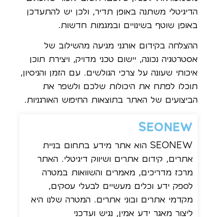
הדיגיטלי משתנה באופן תדיר, ולכן יש להתעדכן
באופן שוטף בשינויים ובמגמות חדשות.
ההצלחה בקידום אורגני מגיעה מהשילוב של
אסטרטגיה נכונה, יישום טכני מדויק, ויצירת תוכן
איכותי שעונה על צרכי הגולשים. עם הזמן והניסיון,
תוכלו לפתח את היכולות שלכם ולשפר את
הביצועים של האתר בתוצאות החיפוש האורגניות.
SEONEW
SEONEW הוא אתר מידע בתחום בניית
אתרים, קידום אתרים ושיווק דיגיטלי. האתר
מרכז מדריכים, מאמרים והשוואות במטרה
לספק ידע וכלים מעשיים לבעלי עסקים,
מקדמי אתרים ובוני אתרים. המטרה שלנו היא
ליצור מאגר ידע אמין, נגיש ועדכני