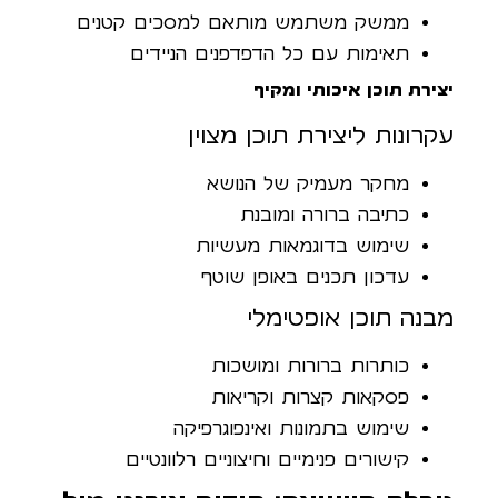
ממשק משתמש מותאם למסכים קטנים
תאימות עם כל הדפדפנים הניידים
יצירת תוכן איכותי ומקיף
עקרונות ליצירת תוכן מצוין
מחקר מעמיק של הנושא
כתיבה ברורה ומובנת
שימוש בדוגמאות מעשיות
עדכון תכנים באופן שוטף
מבנה תוכן אופטימלי
כותרות ברורות ומושכות
פסקאות קצרות וקריאות
שימוש בתמונות ואינפוגרפיקה
קישורים פנימיים וחיצוניים רלוונטיים