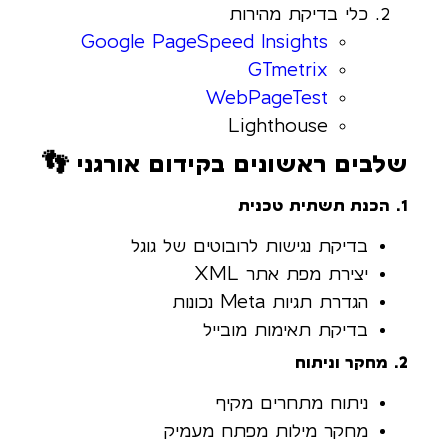
כלי בדיקת מהירות
Google PageSpeed Insights
GTmetrix
WebPageTest
Lighthouse
שלבים ראשונים בקידום אורגני 👣
1. הכנת תשתית טכנית
בדיקת נגישות לרובוטים של גוגל
יצירת מפת אתר XML
הגדרת תגיות Meta נכונות
בדיקת תאימות מובייל
2. מחקר וניתוח
ניתוח מתחרים מקיף
מחקר מילות מפתח מעמיק