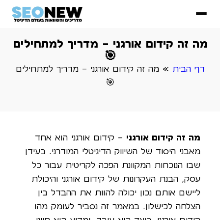
מה זה קידום אורגני – מדריך למתחילים
🎯
דף הבית
»
מה זה קידום אורגני – מדריך למתחילים
🎯
מה זה קידום אורגני
– קידום אורגני הוא אחד
מאבני היסוד של השיווק הדיגיטלי המודרני. בעידן
שבו הנוכחות המקוונת הפכה לקריטית עבור כל
עסק, הבנת העקרונות של קידום אורגני והיכולת
ליישם אותם נכון יכולה להוות את ההבדל בין
הצלחה לכישלון. במאמר זה נסביר לעומק מהו