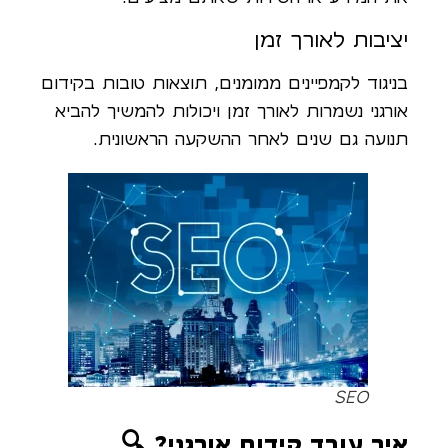
יציבות לאורך זמן
בניגוד לקמפיינים ממומנים, תוצאות טובות בקידום
אורגני נשמרות לאורך זמן ויכולות להמשיך להביא
תנועה גם שנים לאחר ההשקעה הראשונית.
SEO
איך עובד קידום אורגני? 🔍